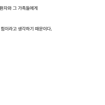
 환자와 그 가족들에게
 힘이라고 생각하기 때문이다.