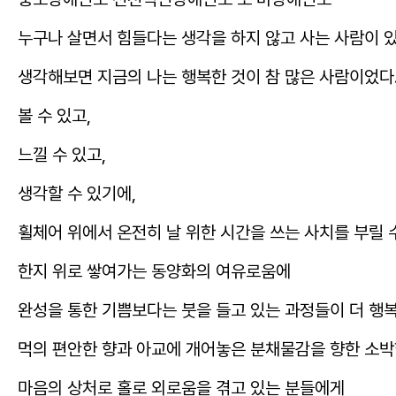
누구나 살면서 힘들다는 생각을 하지 않고 사는 사람이 
생각해보면 지금의 나는 행복한 것이 참 많은 사람이었다
볼 수 있고,
느낄 수 있고,
생각할 수 있기에,
휠체어 위에서 온전히 날 위한 시간을 쓰는 사치를 부릴 
한지 위로 쌓여가는 동양화의 여유로움에
완성을 통한 기쁨보다는 붓을 들고 있는 과정들이 더 행복
먹의 편안한 향과 아교에 개어놓은 분채물감을 향한 소박
마음의 상처로 홀로 외로움을 겪고 있는 분들에게