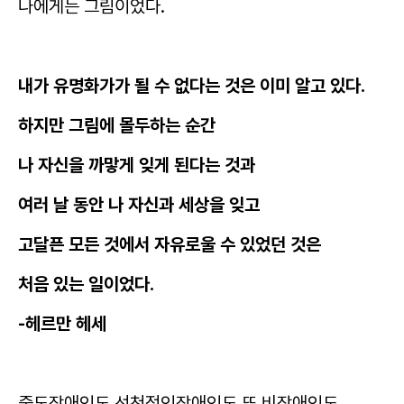
나에게는 그림이었다.
내가 유명화가가 될 수 없다는 것은 이미 알고 있다.
하지만 그림에 몰두하는 순간
나 자신을 까맣게 잊게 된다는 것과
여러 날 동안 나 자신과 세상을 잊고
고달픈 모든 것에서 자유로울 수 있었던 것은
처음 있는 일이었다.
-헤르만 헤세
중도장애인도 선천적인장애인도 또 비장애인도