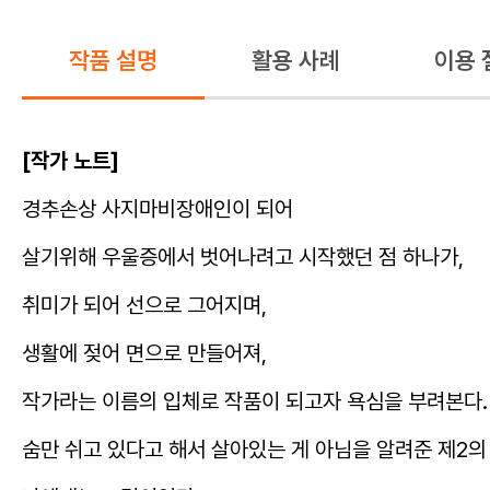
작품 설명
활용 사례
이용 
[작가 노트]
경추손상 사지마비장애인이 되어
살기위해 우울증에서 벗어나려고 시작했던 점 하나가,
취미가 되어 선으로 그어지며,
생활에 젖어 면으로 만들어져,
작가라는 이름의 입체로 작품이 되고자 욕심을 부려본다.
숨만 쉬고 있다고 해서 살아있는 게 아님을 알려준 제2의