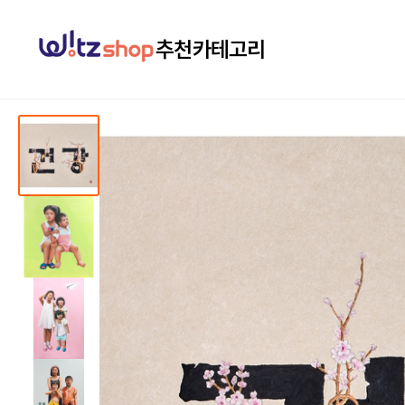
추천
카테고리