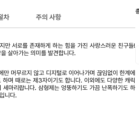
절차
주의 사항
지만 서로를 존재하게 하는 힘을 가진 사랑스러운 친구들!
상을 살아가는 의미를 발견합니다.
에만 머무르지 않고 디지털로 이어나가며 끊임없이 한계에
 하며 때로는 제3자이기도 합니다. 이외에도 다양한 캐릭
이 세마리랍니다. 삼형제는 엉뚱하기도 가끔 난폭하기도 하
입니다.