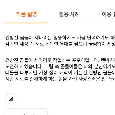
작품 설명
활용 사례
이용 
건방진 곰돌이 세마리는 엉뚱하기도 가끔 난폭하기도 하
각박한 세상 속 서로 돈독한 우애를 쌓으며 끊임없이 세
건방진 곰돌이 세마리로 작업하는 포포이입니다. 캔버스
도전하고 있습니다. 그림 속 곰돌이들은 나의 분신이기도
터들을 다루지만 가장 정이 애착이 가는건 건방진 곰돌
지만 서로를 존재하게 하는 힘을 가진 사랑스러운 친구들