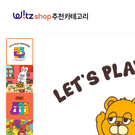
추천
카테고리