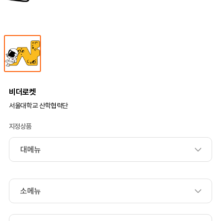
비더로켓
서울대학교 산학협력단
지정상품