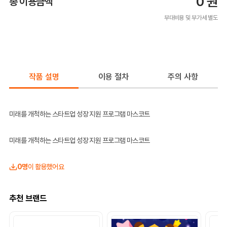
0
원
총 이용금액
부대비용 및 부가세 별도
작품 설명
이용 절차
주의 사항
미래를 개척하는 스타트업 성장 지원 프로그램 마스코트
미래를 개척하는 스타트업 성장 지원 프로그램 마스코트
0명
이 활용했어요
추천 브랜드