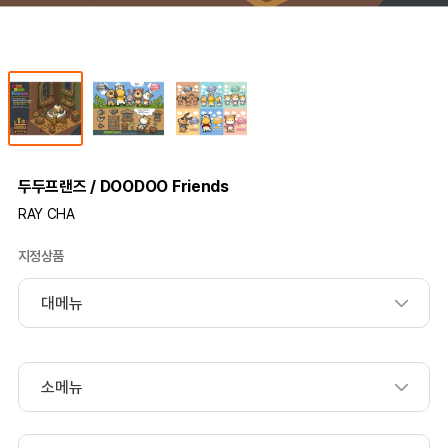
두두프랜즈 / DOODOO Friends
RAY CHA
지정상품