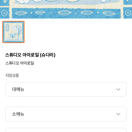
스튜디오 아이로일 (슈다리)
스튜디오 아이로일
지정상품