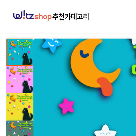
추천
카테고리