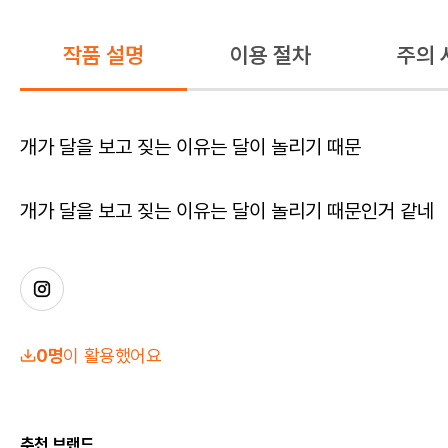
작품 설명
이용 절차
주의 
개가 달을 보고 짖는 이유는 달이 놀리기 때문
개가 달을 보고 짖는 이유는 달이 놀리기 때문인거 같네
0명
이 활용했어요
추천 브랜드