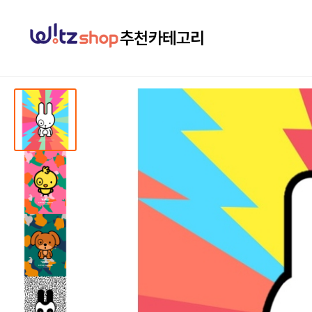
추천
카테고리