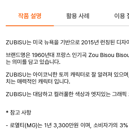
작품 설명
활용 사례
이용 
ZUBISU는 미국 뉴욕을 기반으로 2015년 런칭된 디자
브랜드명은 1960년대 프랑스 인기곡 Zou Bisou Bi
는 의미를 담고 있습니다.
ZUBISU는 아이코닉한 토끼 캐릭터로 잘 알려져 있으며
치는 매력적인 캐릭터 입니다.
ZUBISU는 대담하고 컬러풀한 색상과 엣지있는 그래픽
* 참고 사항
- 로열티(MG)는 1년 3,300만원 이며, 소비자가의 3