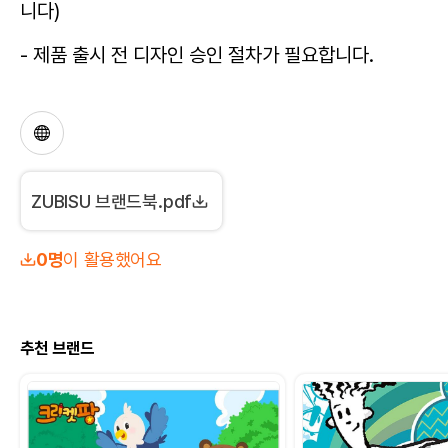
니다)
- 제품 출시 전 디자인 승인 절차가 필요합니다.
ZUBISU 브랜드북.pdf
0명
이 활용했어요
추천 브랜드