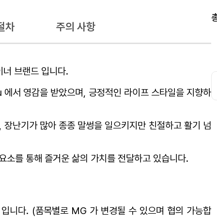
절차
주의 사항
이너 브랜드 입니다.
sou 에서 영감을 받았으며, 긍정적인 라이프 스타일을 지향하
, 장난기가 많아 종종 말썽을 일으키지만 친절하고 활기 넘
 요소를 통해 즐거운 삶의 가치를 전달하고 있습니다.
% 입니다. (품목별로 MG 가 변경될 수 있으며 협의 가능합