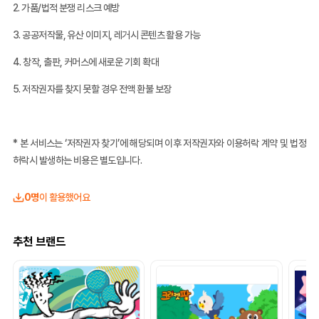
2. 가품/법적 분쟁 리스크 예방
3. 공공저작물, 유산 이미지, 레거시 콘텐츠 활용 가능
4. 창작, 출판, 커머스에 새로운 기회 확대
5. 저작권자를 찾지 못할 경우 전액 환불 보장
* 본 서비스는 ‘저작권자 찾기’에 해당되며 이후 저작권자와 이용허락 계약 및 법정
허락시 발생하는 비용은 별도입니다.
0명
이 활용했어요
추천 브랜드