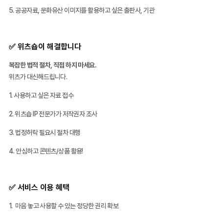
5️. 공공자료, 문화유산 이미지를 활용하고 싶은 출판사, 기관
✅ 위츠숍이 해결합니다
복잡한 법적 절차, 직접 하지 마세요.
위츠가 대신해드립니다.
1. 사용하고 싶은 자료 접수
2. 위츠숍 IP 전문가가 저작권자 조사
3. 법정허락 필요시 절차 대행
4. 안심하고 콘텐츠/상품 활용!
✅ 서비스 이용 혜택
1. 마음 놓고 사용할 수 있는 정당한 권리 확보