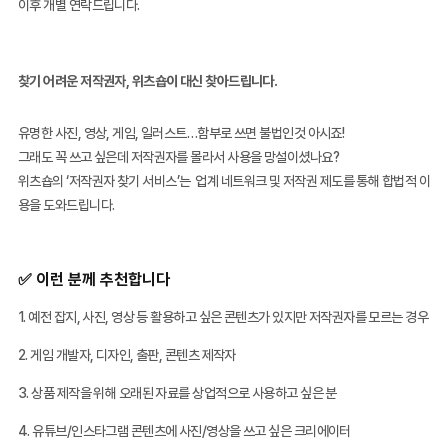
이후 개별 연락드립니다.
찾기 어려운 저작권자, 위츠숍이 대신 찾아드립니다.
유명한 사진, 영상, 게임, 일러스트…함부로 쓰면 불법인것 아시죠!
그래도 꼭 쓰고 싶은데 저작권자를 몰라서 사용을 망설이셨나요?
위츠숍의 ‘저작권자 찾기 서비스’는 업계 네트워크 및 저작권 제도를 통해 합법적 이
용을 도와드립니다.
✅ 이런 분께 추천합니다
1. 예전 잡지, 사진, 영상 등 활용하고 싶은 콘텐츠가 있지만 저작권자를 모르는 경우
2. 게임 개발자, 디자인, 출판, 콘텐츠 제작자
3️. 상품 제작을 위해 오래된 자료를 상업적으로 사용하고 싶은 분
4. 유튜브/인스타그램 콘텐츠에 사진/영상을 쓰고 싶은 크리에이터