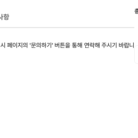
사항
시 페이지의 '문의하기’ 버튼을 통해 연락해 주시기 바랍니