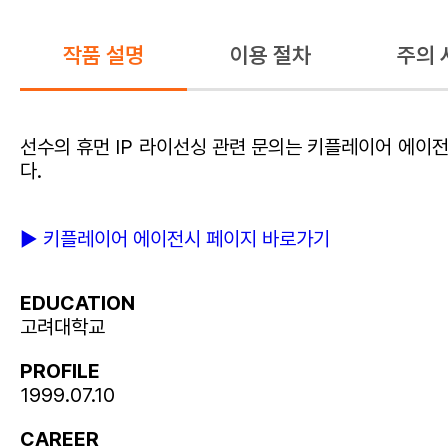
작품 설명
이용 절차
주의 
선수의 휴먼 IP 라이선싱 관련 문의는 키플레이어 에이전
다.
► 키플레이어 에이전시 페이지 바로가기
EDUCATION
고려대학교
PROFILE
1999.07.10
CAREER