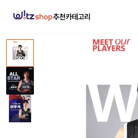
추천
카테고리